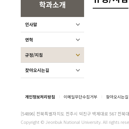
학과소개
인사말
연혁
규정/지침
찾아오시는길
개인정보처리방침
이메일무단수집거부
찾아오시는길
[54896]
전북특별자치도 전주시 덕진구 백제대로 567 전북
Copyright © Jeonbuk National University. All rights res