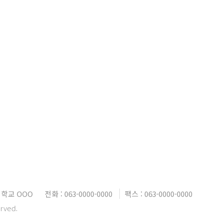
대학교 OOO
전화 : 063-0000-0000
팩스 : 063-0000-0000
erved.