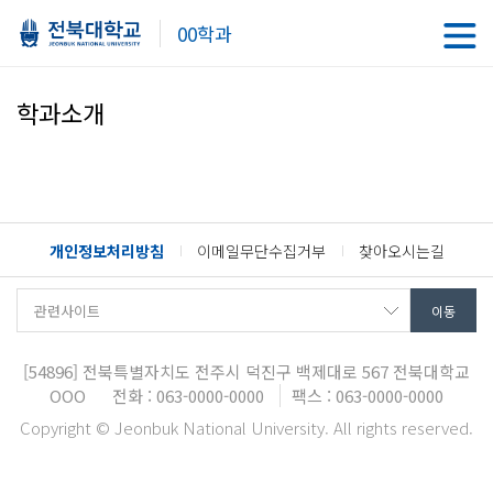
00학과
학과소개
개인정보처리방침
이메일무단수집거부
찾아오시는길
[54896]
전북특별자치도 전주시 덕진구 백제대로 567
전북대학교
OOO
전화 : 063-0000-0000
팩스 : 063-0000-0000
Copyright © Jeonbuk National University. All rights reserved.