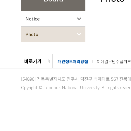
Notice
Photo
바로가기
개인정보처리방침
이메일무단수집거부
[54896]
전북특별자치도 전주시 덕진구 백제대로 567
전북대
Cpyright © Jeonbuk National University. All rights reae