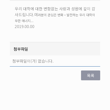
우리 대학에 대한 변함없는 사랑과 성원에 깊이 감
사드립니다.여
러분의 관심은 변화‧발전하는 우리 대학의
무한 에너지....
2019.00.00
첨부파일
첨부파일이(가) 없습니다.