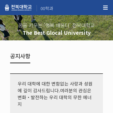
00학과
꿈을 키우는 '행복 배움터' 전북대학교
The Best Glocal University
공지사항
우리 대학에 대한 변함없는 사랑과 성원
에 깊이 감사드립니다.여러분의 관심은
변화‧발전하는 우리 대학의 무한 에너
지