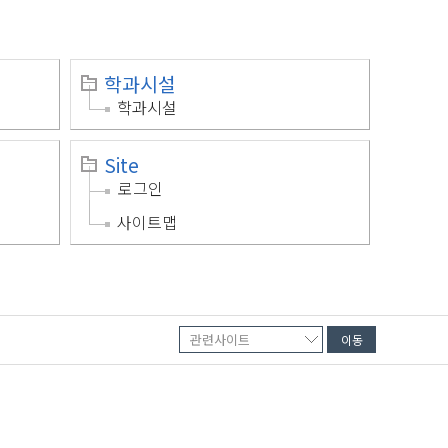
학과시설
학과시설
Site
로그인
사이트맵