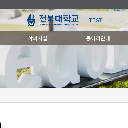
TEST
학과시설
동아리안내
맵