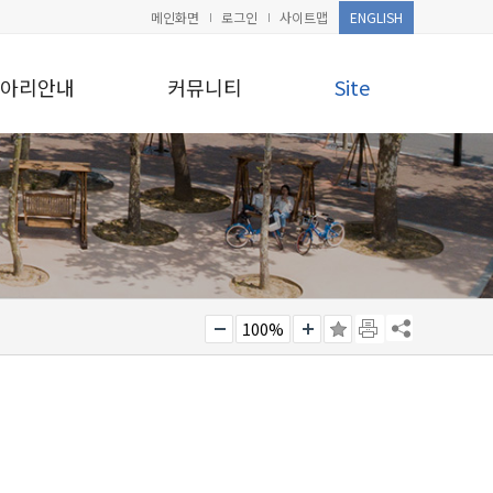
메인화면
로그인
사이트맵
ENGLISH
아리안내
커뮤니티
Site
100%