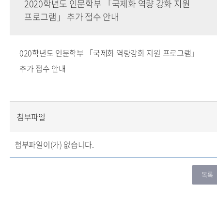
2020학년도 인문학부 「국제화 역량 강화 지원
프로그램」 추가 접수 안내
020학년도 인문학부 「국제화 역량강화 지원 프로그램」
추가 접수 안내
첨부파일
첨부파일이(가) 없습니다.