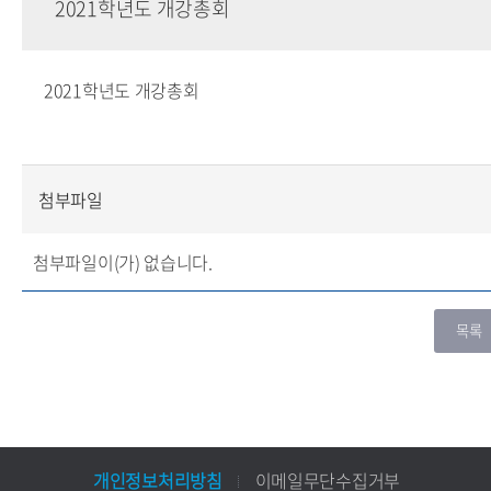
2021학년도 개강총회
2021학년도 개강총회
첨부파일
첨부파일이(가) 없습니다.
개인정보처리방침
이메일무단수집거부