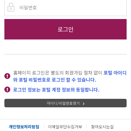
홈페이지 로그인은 별도의 회원가입 절차 없이
포털 아이디
와 포털 비밀번호로 로그인 할 수 있습니다.
로그인 정보는 포털 계정 정보와 동일합니다.
아이디/비밀번호찾기
개인정보처리방침
이메일무단수집거부
찾아오시는길